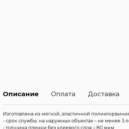
Описание
Оплата
Доставка
Изготовлена из мягкой, эластичной полихлорвин
- срок службы: на наружных объектах – не менее 3 л
- толщина пленки без клеевого слоя – 80 мкм