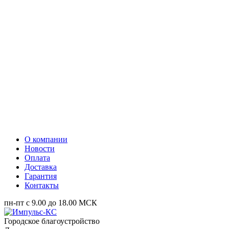
О компании
Новости
Оплата
Доставка
Гарантия
Контакты
пн-пт с 9.00 до 18.00 МСК
Городское благоустройство