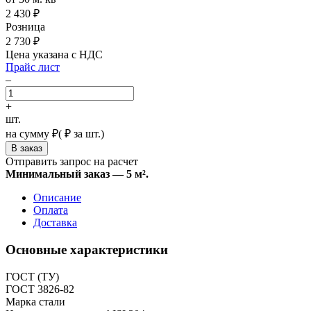
2 430
₽
Розница
2 730
₽
Цена указана с НДС
Прайс лист
–
+
шт.
на сумму
₽
(
₽ за шт.)
Отправить запрос на расчет
Минимальный заказ — 5 м².
Описание
Оплата
Доставка
Основные характеристики
ГОСТ (ТУ)
ГОСТ 3826-82
Марка стали