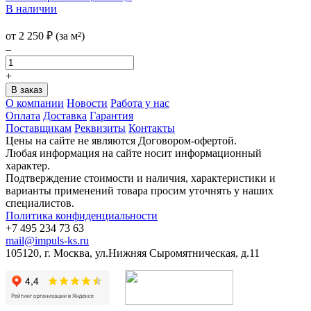
В наличии
от
2 250
₽
(за м²)
–
+
О компании
Новости
Работа у нас
Оплата
Доставка
Гарантия
Поставщикам
Реквизиты
Контакты
Цены на сайте не являются Договором-офертой.
Любая информация на сайте носит информационный
характер.
Подтверждение стоимости и наличия, характеристики и
варианты применений товара просим уточнять у наших
специалистов.
Политика конфиденциальности
+7 495 234 73 63
mail@impuls-ks.ru
105120, г. Москва, ул.Нижняя Сыромятническая, д.11