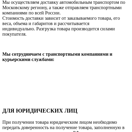
Мы осуществляем доставку автомобильным транспортом по
Московскому региону, а также отправляем транспортными
компаниями по всей России.
Стоимость доставки зависит от заказываемого товара, его
веса, объема и габаритов и рассчитывается
индивидуально. Разгрузка товара производится силами
покупателя.
Мы сотрудничаем с транспортными компаниями и
курьерскими службами:
ДЛЯ ЮРИДИЧЕСКИХ ЛИЦ
При получении товара юридическим лицом необходимо
передать доверенность на получение товара, заполненную в