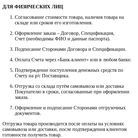
ДЛЯ ФИЗИЧЕСКИХ ЛИЦ
Согласование стоимости товара, наличия товара на
складе или сроков его изготовления.
Оформление заказа – Договор, Спецификация,
Счет (необходимы ФИО и данные паспорта).
Подписание Сторонами Договора и Спецификации.
Оплата Счета через «Банк-клиент» или в любом банке.
Подтверждение поступления денежных средств по
Счету на р/с Поставщика.
Отгрузка со склада путём самовывоза или доставка
Покупателю в сроки, согласованные при оформлении
заказа.
Оформление и подписание Сторонами отгрузочных
документов.
Отгрузка товара производится после оплаты на условиях
самовывоза или доставки, после подтверждения клиентом
готовности получить товар.