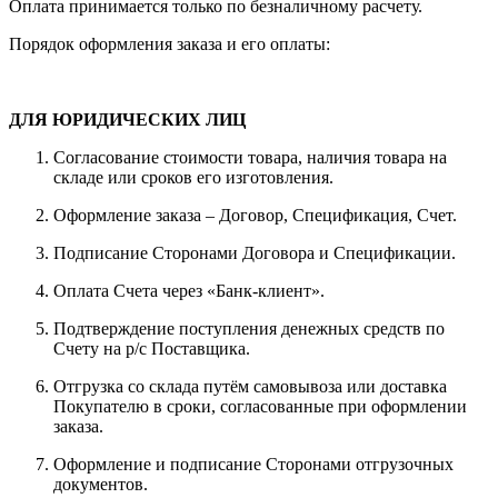
Оплата принимается только по безналичному расчету.
Порядок оформления заказа и его оплаты:
ДЛЯ ЮРИДИЧЕСКИХ ЛИЦ
Согласование стоимости товара, наличия товара на
складе или сроков его изготовления.
Оформление заказа – Договор, Спецификация, Счет.
Подписание Сторонами Договора и Спецификации.
Оплата Счета через «Банк-клиент».
Подтверждение поступления денежных средств по
Счету на р/с Поставщика.
Отгрузка со склада путём самовывоза или доставка
Покупателю в сроки, согласованные при оформлении
заказа.
Оформление и подписание Сторонами отгрузочных
документов.