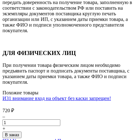
передать доверенность на получение товара, заполненную в
соответствии с законодательством РФ или поставить на
экземпляры документов поставщика круглую печать
организации или ИП, с указанием даты приемки товара, а
также ФИО и подписи уполномоченного представителя
покупателя.
ДЛЯ ФИЗИЧЕСКИХ ЛИЦ
При получении товара физическим лицом необходимо
предъявить паспорт и подписать документы поставщика, с
указанием даты приемки товара, а также ФИО и подписи
покупателя.
Похожие товары
И31 внимание вход на объект без каски запрещен!
720
₽
–
+