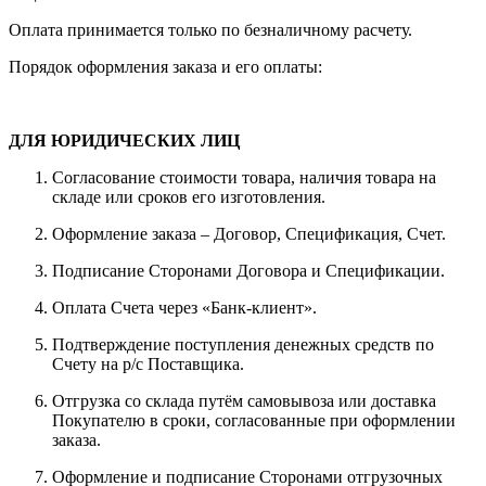
Оплата принимается только по безналичному расчету.
Порядок оформления заказа и его оплаты:
ДЛЯ ЮРИДИЧЕСКИХ ЛИЦ
Согласование стоимости товара, наличия товара на
складе или сроков его изготовления.
Оформление заказа – Договор, Спецификация, Счет.
Подписание Сторонами Договора и Спецификации.
Оплата Счета через «Банк-клиент».
Подтверждение поступления денежных средств по
Счету на р/с Поставщика.
Отгрузка со склада путём самовывоза или доставка
Покупателю в сроки, согласованные при оформлении
заказа.
Оформление и подписание Сторонами отгрузочных