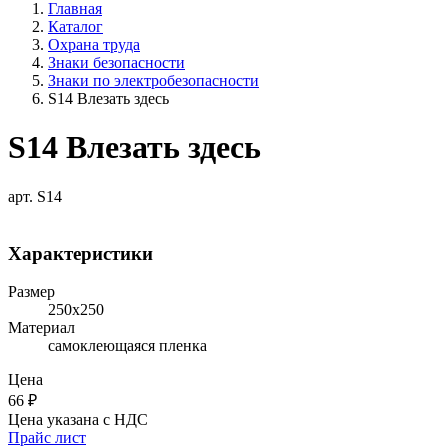
Главная
Каталог
Охрана труда
Знаки безопасности
Знаки по электробезопасности
S14 Влезать здесь
S14 Влезать здесь
арт. S14
Характеристики
Размер
250х250
Материал
самоклеющаяся пленка
Цена
66
₽
Цена указана с НДС
Прайс лист