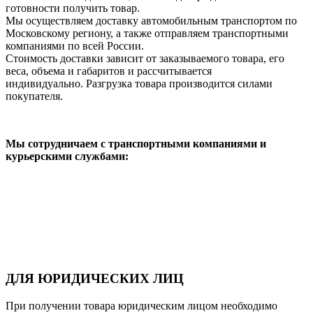
готовности получить товар.
Мы осуществляем доставку автомобильным транспортом по
Московскому региону, а также отправляем транспортными
компаниями по всей России.
Стоимость доставки зависит от заказываемого товара, его
веса, объема и габаритов и рассчитывается
индивидуально. Разгрузка товара производится силами
покупателя.
Мы сотрудничаем с транспортными компаниями и
курьерскими службами:
ДЛЯ ЮРИДИЧЕСКИХ ЛИЦ
При получении товара юридическим лицом необходимо