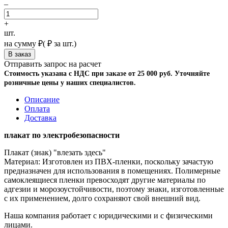
–
+
шт.
на сумму
₽
(
₽ за шт.)
Отправить запрос на расчет
Стоимость указана с НДС при заказе от 25 000 руб. Уточняйте
розничные цены у наших специалистов.
Описание
Оплата
Доставка
плакат по электробезопасности
Плакат (знак) "влезать здесь"
Материал: Изготовлен из ПВХ-пленки, поскольку зачастую
предназначен для использования в помещениях. Полимерные
самоклеящиеся пленки превосходят другие материалы по
адгезии и морозоустойчивости, поэтому знаки, изготовленные
с их применением, долго сохраняют свой внешний вид.
Наша компания работает с юридическими и с физическими
лицами.