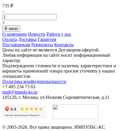
735
₽
–
+
О компании
Новости
Работа у нас
Оплата
Доставка
Гарантия
Поставщикам
Реквизиты
Контакты
Цены на сайте не являются Договором-офертой.
Любая информация на сайте носит информационный
характер.
Подтверждение стоимости и наличия, характеристики и
варианты применений товара просим уточнять у наших
специалистов.
Политика конфиденциальности
+7 495 234 73 63
mail@impuls-ks.ru
105120, г. Москва, ул.Нижняя Сыромятническая, д.11
© 2003-2026. Все права защищены. ИМПУЛЬС-КС