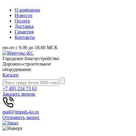
О компании
Новости
Оплата
Доставка
Гарантия
Контакты
пн-пт с 9.00 до 18.00 МСК
Городское благоустройство
Дорожно-строительное
оборудование
Каталог
+7 495 234 73 63
Заказать звонок
mail@impuls-ks.ru
Отправить запрос