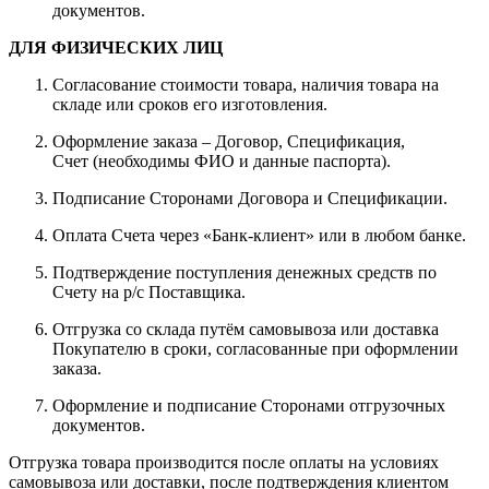
документов.
ДЛЯ ФИЗИЧЕСКИХ ЛИЦ
Согласование стоимости товара, наличия товара на
складе или сроков его изготовления.
Оформление заказа – Договор, Спецификация,
Счет (необходимы ФИО и данные паспорта).
Подписание Сторонами Договора и Спецификации.
Оплата Счета через «Банк-клиент» или в любом банке.
Подтверждение поступления денежных средств по
Счету на р/с Поставщика.
Отгрузка со склада путём самовывоза или доставка
Покупателю в сроки, согласованные при оформлении
заказа.
Оформление и подписание Сторонами отгрузочных
документов.
Отгрузка товара производится после оплаты на условиях
самовывоза или доставки, после подтверждения клиентом