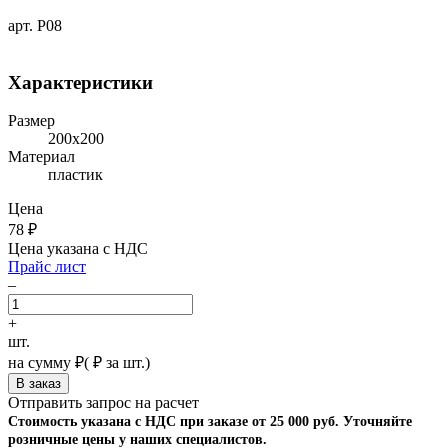
арт. P08
Характеристики
Размер
200х200
Материал
пластик
Цена
78
₽
Цена указана с НДС
Прайс лист
–
+
шт.
на сумму
₽
(
₽ за шт.)
Отправить запрос на расчет
Стоимость указана с НДС при заказе от 25 000 руб. Уточняйте
розничные цены у наших специалистов.