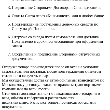
Подписание Сторонами Договора и Спецификации.
Оплата Счета через «Банк-клиент» или в любом банке.
Подтверждение поступления денежных средств по
Счету на р/с Поставщика.
Отгрузка со склада путём самовывоза или доставка
Покупателю в сроки, согласованные при оформлении
заказа.
Оформление и подписание Сторонами отгрузочных
документов.
Отгрузка товара производится после оплаты на условиях
самовывоза или доставки, после подтверждения клиентом
готовности получить товар.
Мы осуществляем доставку автомобильным транспортом по
Московскому региону, а также отправляем транспортными
компаниями по всей России.
Стоимость доставки зависит от заказываемого товара, его
веса, объема и габаритов и рассчитывается
индивидуально. Разгрузка товара производится силами
покупателя.