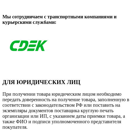
Мы сотрудничаем с транспортными компаниями и
курьерскими службами:
ДЛЯ ЮРИДИЧЕСКИХ ЛИЦ
При получении товара юридическим лицом необходимо
передать доверенность на получение товара, заполненную в
соответствии с законодательством РФ или поставить на
экземпляры документов поставщика круглую печать
организации или ИП, с указанием даты приемки товара, а
также ФИО и подписи уполномоченного представителя
покупателя.