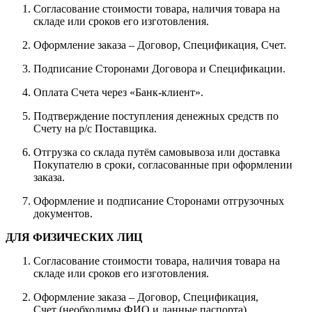
Согласование стоимости товара, наличия товара на
складе или сроков его изготовления.
Оформление заказа – Договор, Спецификация, Счет.
Подписание Сторонами Договора и Спецификации.
Оплата Счета через «Банк-клиент».
Подтверждение поступления денежных средств по
Счету на р/с Поставщика.
Отгрузка со склада путём самовывоза или доставка
Покупателю в сроки, согласованные при оформлении
заказа.
Оформление и подписание Сторонами отгрузочных
документов.
ДЛЯ ФИЗИЧЕСКИХ ЛИЦ
Согласование стоимости товара, наличия товара на
складе или сроков его изготовления.
Оформление заказа – Договор, Спецификация,
Счет (необходимы ФИО и данные паспорта).