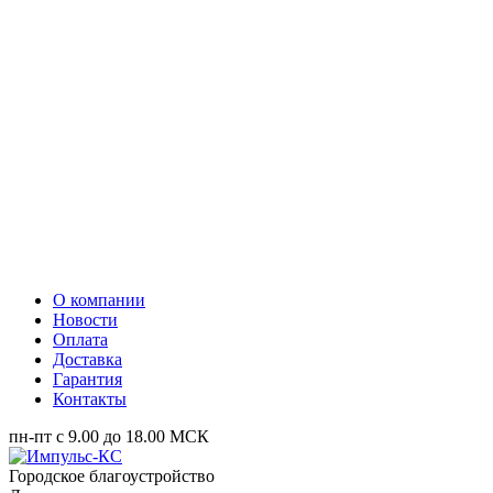
О компании
Новости
Оплата
Доставка
Гарантия
Контакты
пн-пт с 9.00 до 18.00 МСК
Городское благоустройство