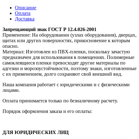
Описание
Оплата
Доставка
Запрещающий знак ГОСТ Р 12.4.026-2001
Применение: На оборудовании (узлах оборудования), дверцах,
щитах или других поверхностях, прикосновение к которым
опасно.
Материал: Изготовлен из ПВХ-пленки, поскольку зачастую
предназначен для использования в помещениях. Полимерные
самоклеящиеся пленки превосходят другие материалы по
адгезии и морозоустойчивости, поэтому знаки, изготовленные
с их применением, долго сохраняют свой внешний вид.
Наша компания работает с юридическими и с физическими
лицами.
Оплата принимается только по безналичному расчету.
Порядок оформления заказа и его оплаты:
ДЛЯ ЮРИДИЧЕСКИХ ЛИЦ