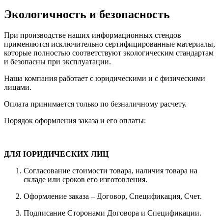
Экологичность и безопасность
При производстве наших информационных стендов
применяются исключительно сертифицированные материалы,
которые полностью соответствуют экологическим стандартам
и безопасны при эксплуатации.
Наша компания работает с юридическими и с физическими
лицами.
Оплата принимается только по безналичному расчету.
Порядок оформления заказа и его оплаты:
ДЛЯ ЮРИДИЧЕСКИХ ЛИЦ
Согласование стоимости товара, наличия товара на
складе или сроков его изготовления.
Оформление заказа – Договор, Спецификация, Счет.
Подписание Сторонами Договора и Спецификации.