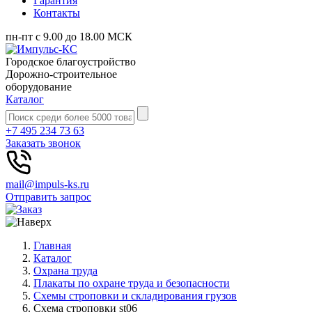
Гарантия
Контакты
пн-пт с 9.00 до 18.00 МСК
Городское благоустройство
Дорожно-строительное
оборудование
Каталог
+7 495 234 73 63
Заказать звонок
mail@impuls-ks.ru
Отправить запрос
Главная
Каталог
Охрана труда
Плакаты по охране труда и безопасности
Схемы строповки и складирования грузов
Схема строповки st06