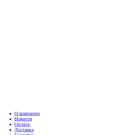
О компании
Новости
Оплата
Доставка