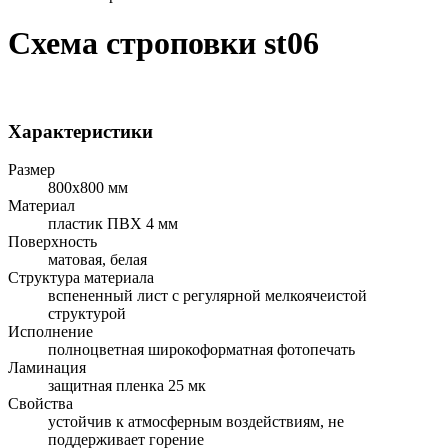
Схема строповки st06
Характеристики
Размер
800x800 мм
Материал
пластик ПВХ 4 мм
Поверхность
матовая, белая
Структура материала
вспененный лист с регулярной мелкоячеистой
структурой
Исполнение
полноцветная широкоформатная фотопечать
Ламинация
защитная пленка 25 мк
Свойства
устойчив к атмосферным воздействиям, не
поддерживает горение