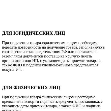
ДЛЯ ЮРИДИЧЕСКИХ ЛИЦ
При получении товара юридическим лицом необходимо
передать доверенность на получение товара, заполненную в
соответствии с законодательством РФ или поставить на
экземпляры документов поставщика круглую печать
организации или ИП, с указанием даты приемки товара, а
также ФИО и подписи уполномоченного представителя
покупателя.
ДЛЯ ФИЗИЧЕСКИХ ЛИЦ
При получении товара физическим лицом необходимо
предъявить паспорт и подписать документы поставщика, с
указанием даты приемки товара, а также ФИО и подписи
покупателя.