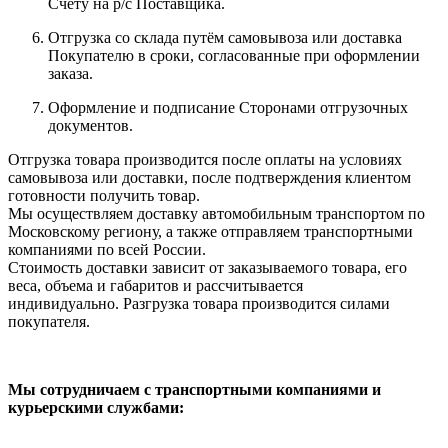
Счету на р/с Поставщика.
Отгрузка со склада путём самовывоза или доставка
Покупателю в сроки, согласованные при оформлении
заказа.
Оформление и подписание Сторонами отгрузочных
документов.
Отгрузка товара производится после оплаты на условиях
самовывоза или доставки, после подтверждения клиентом
готовности получить товар.
Мы осуществляем доставку автомобильным транспортом по
Московскому региону, а также отправляем транспортными
компаниями по всей России.
Стоимость доставки зависит от заказываемого товара, его
веса, объема и габаритов и рассчитывается
индивидуально. Разгрузка товара производится силами
покупателя.
Мы сотрудничаем с транспортными компаниями и
курьерскими службами: