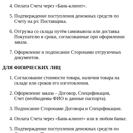
Оплата Счета через «Банк-клиент».
Подтверждение поступления денежных средств по
Счету на р/с Поставщика.
Отгрузка со склада путём самовывоза или доставка
Покупателю в сроки, согласованные при оформлении
заказа.
Оформление и подписание Сторонами отгрузочных
документов.
ДЛЯ ФИЗИЧЕСКИХ ЛИЦ
Согласование стоимости товара, наличия товара на
складе или сроков его изготовления.
Оформление заказа – Договор, Спецификация,
Счет (необходимы ФИО и данные паспорта).
Подписание Сторонами Договора и Спецификации.
Оплата Счета через «Банк-клиент» или в любом банке.
Подтверждение поступления денежных средств по