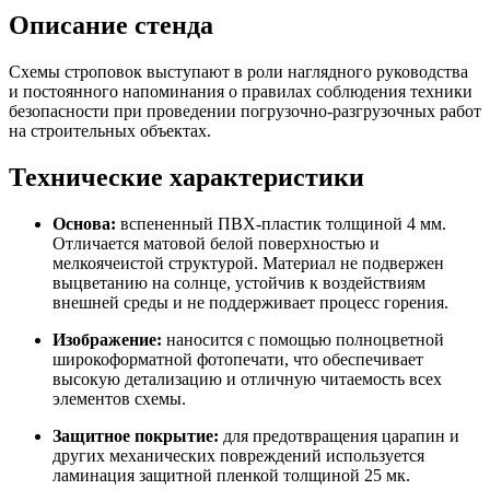
Описание стенда
Схемы строповок выступают в роли наглядного руководства
и постоянного напоминания о правилах соблюдения техники
безопасности при проведении погрузочно-разгрузочных работ
на строительных объектах.
Технические характеристики
Основа:
вспененный ПВХ-пластик толщиной 4 мм.
Отличается матовой белой поверхностью и
мелкоячеистой структурой. Материал не подвержен
выцветанию на солнце, устойчив к воздействиям
внешней среды и не поддерживает процесс горения.
Изображение:
наносится с помощью полноцветной
широкоформатной фотопечати, что обеспечивает
высокую детализацию и отличную читаемость всех
элементов схемы.
Защитное покрытие:
для предотвращения царапин и
других механических повреждений используется
ламинация защитной пленкой толщиной 25 мк.