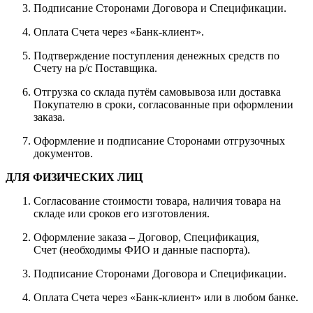
Подписание Сторонами Договора и Спецификации.
Оплата Счета через «Банк-клиент».
Подтверждение поступления денежных средств по
Счету на р/с Поставщика.
Отгрузка со склада путём самовывоза или доставка
Покупателю в сроки, согласованные при оформлении
заказа.
Оформление и подписание Сторонами отгрузочных
документов.
ДЛЯ ФИЗИЧЕСКИХ ЛИЦ
Согласование стоимости товара, наличия товара на
складе или сроков его изготовления.
Оформление заказа – Договор, Спецификация,
Счет (необходимы ФИО и данные паспорта).
Подписание Сторонами Договора и Спецификации.
Оплата Счета через «Банк-клиент» или в любом банке.