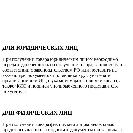
ДЛЯ ЮРИДИЧЕСКИХ ЛИЦ
При получении товара юридическим лицом необходимо
передать доверенность на получение товара, заполненную в
соответствии с законодательством РФ или поставить на
экземпляры документов поставщика круглую печать
организации или ИП, с указанием даты приемки товара, а
также ФИО и подписи уполномоченного представителя
покупателя.
ДЛЯ ФИЗИЧЕСКИХ ЛИЦ
При получении товара физическим лицом необходимо
предъявить паспорт и подписать документы поставщика, с