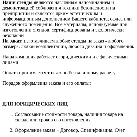
Наши стенды
являются наглядным напоминанием и
демонстрацией соблюдения техники безопасности на
предприятии и являются ярким эстетическим и
информационным дополнением Вашего кабинета, офиса или
служебного помещения. Все материалы, используемые при
изготовлении стендов, сертифицированы и экологически
безопасны.
На заказ:
изготавливаем любые стенды на заказ - любого
размера, любой комплектации, любого дизайна и оформления.
Наша компания работает с юридическими и с физическими
лицами.
Оплата принимается только по безналичному расчету.
Порядок оформления заказа и его оплаты:
ДЛЯ ЮРИДИЧЕСКИХ ЛИЦ
Согласование стоимости товара, наличия товара на
складе или сроков его изготовления.
Оформление заказа – Договор, Спецификация, Счет.