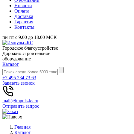
О компании
Новости
Оплата
Доставка
Гарантия
Контакты
пн-пт с 9.00 до 18.00 МСК
Городское благоустройство
Дорожно-строительное
оборудование
Каталог
+7 495 234 73 63
Заказать звонок
mail@impuls-ks.ru
Отправить запрос
Главная
Каталог