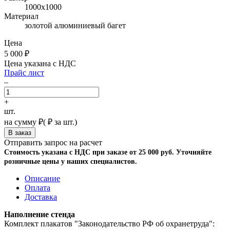
1000х1000
Материал
золотой алюминиевый багет
Цена
5 000
₽
Цена указана с НДС
Прайс лист
–
+
шт.
на сумму
₽
(
₽ за шт.)
Отправить запрос на расчет
Стоимость указана с НДС при заказе от 25 000 руб. Уточняйте
розничные цены у наших специалистов.
Описание
Оплата
Доставка
Наполнение стенда
Комплект плакатов "Законодательство РФ об охранетруда":