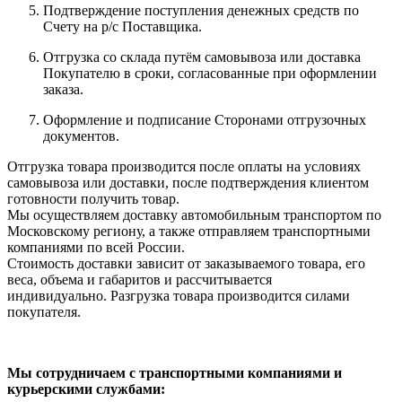
Подтверждение поступления денежных средств по
Счету на р/с Поставщика.
Отгрузка со склада путём самовывоза или доставка
Покупателю в сроки, согласованные при оформлении
заказа.
Оформление и подписание Сторонами отгрузочных
документов.
Отгрузка товара производится после оплаты на условиях
самовывоза или доставки, после подтверждения клиентом
готовности получить товар.
Мы осуществляем доставку автомобильным транспортом по
Московскому региону, а также отправляем транспортными
компаниями по всей России.
Стоимость доставки зависит от заказываемого товара, его
веса, объема и габаритов и рассчитывается
индивидуально. Разгрузка товара производится силами
покупателя.
Мы сотрудничаем с транспортными компаниями и
курьерскими службами: