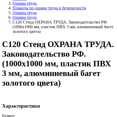
Охрана труда
Плакаты по охране труда и безопасности
Охрана труда
Охрана труда
С120 Стенд ОХРАНА ТРУДА. Законодательство РФ.
(1000х1000 мм, пластик ПВХ 3 мм, алюминиевый багет
золотого цвета)
С120 Стенд ОХРАНА ТРУДА.
Законодательство РФ.
(1000х1000 мм, пластик ПВХ
3 мм, алюминиевый багет
золотого цвета)
Характеристики
Размер