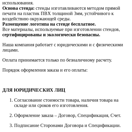
использования.
Основа стенда:
стенды изготавливаются методом прямой
печати на пластик ПВХ толщиной 3мм, устойчивого к
воздействию окружающей среды.
Размещение логотипа на стенде бесплатное.
Все материалы, используемые при изготовлении стендов,
сертифицированы и экологически безопасны.
Наша компания работает с юридическими и с физическими
лицами.
Оплата принимается только по безналичному расчету.
Порядок оформления заказа и его оплаты:
ДЛЯ ЮРИДИЧЕСКИХ ЛИЦ
Согласование стоимости товара, наличия товара на
складе или сроков его изготовления.
Оформление заказа – Договор, Спецификация, Счет.
Подписание Сторонами Договора и Спецификации.