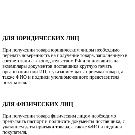
ДЛЯ ЮРИДИЧЕСКИХ ЛИЦ
При получении товара юридическим лицом необходимо
передать доверенность на получение товара, заполненную в
соответствии с законодательством РФ или поставить на
экземпляры документов поставщика круглую печать
организации или ИП, с указанием даты приемки товара, а
также ФИО и подписи уполномоченного представителя
покупателя.
ДЛЯ ФИЗИЧЕСКИХ ЛИЦ
При получении товара физическим лицом необходимо
предъявить паспорт и подписать документы поставщика, с
указанием даты приемки товара, а также ФИО и подписи
покупателя.