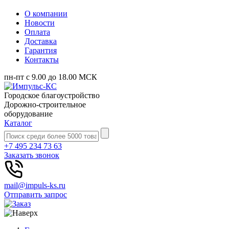
О компании
Новости
Оплата
Доставка
Гарантия
Контакты
пн-пт с 9.00 до 18.00 МСК
Городское благоустройство
Дорожно-строительное
оборудование
Каталог
+7 495 234 73 63
Заказать звонок
mail@impuls-ks.ru
Отправить запрос