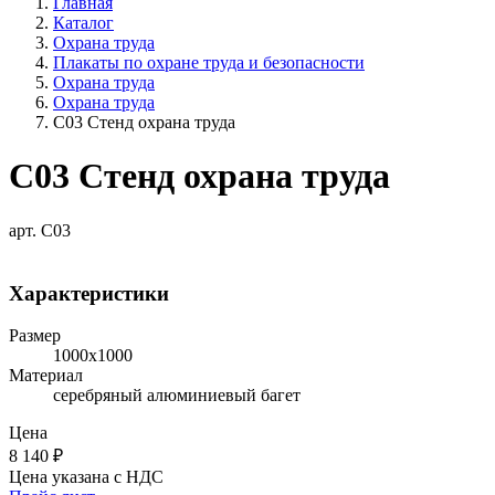
Главная
Каталог
Охрана труда
Плакаты по охране труда и безопасности
Охрана труда
Охрана труда
С03 Стенд охрана труда
С03 Стенд охрана труда
арт. С03
Характеристики
Размер
1000х1000
Материал
серебряный алюминиевый багет
Цена
8 140
₽
Цена указана с НДС