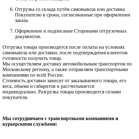
Отгрузка со склада путём самовывоза или доставка
Покупателю в сроки, согласованные при оформлении
заказа.
Оформление и подписание Сторонами отгрузочных
документов.
Отгрузка товара производится после оплаты на условиях
самовывоза или доставки, после подтверждения клиентом
готовности получить товар.
Мы осуществляем доставку автомобильным транспортом по
Московскому региону, а также отправляем транспортными
компаниями по всей России.
Стоимость доставки зависит от заказываемого товара, его
веса, объема и габаритов и рассчитывается
индивидуально. Разгрузка товара производится силами
покупателя.
Мы сотрудничаем с транспортными компаниями и
курьерскими службами: