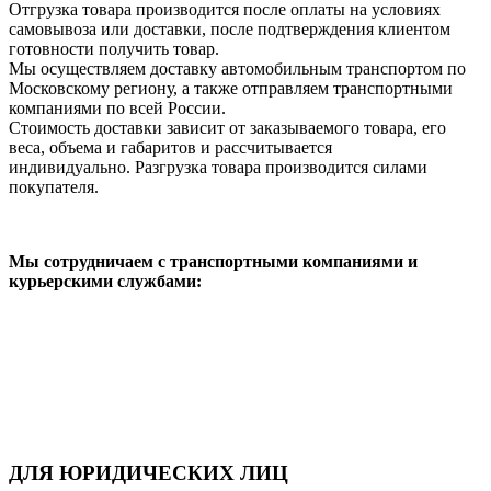
Отгрузка товара производится после оплаты на условиях
самовывоза или доставки, после подтверждения клиентом
готовности получить товар.
Мы осуществляем доставку автомобильным транспортом по
Московскому региону, а также отправляем транспортными
компаниями по всей России.
Стоимость доставки зависит от заказываемого товара, его
веса, объема и габаритов и рассчитывается
индивидуально. Разгрузка товара производится силами
покупателя.
Мы сотрудничаем с транспортными компаниями и
курьерскими службами:
ДЛЯ ЮРИДИЧЕСКИХ ЛИЦ