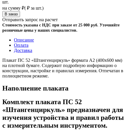
шт.
на сумму
₽
(
₽ за шт.)
Отправить запрос на расчет
Стоимость указана с НДС при заказе от 25 000 руб. Уточняйте
розничные цены у наших специалистов.
Описание
Оплата
Доставка
Плакат ПС 52 «Штангенциркуль» формата А2 (400х600 мм)
на плотной бумаге. Содержит подробную информацию о
конструкции, настройке и правилах измерения. Отпечатан в
полноцветном режиме.
Наполнение плаката
Комплект плаката ПС 52
«Штангенциркуль» предназначен для
изучения устройства и правил работы
с измерительным инструментом.