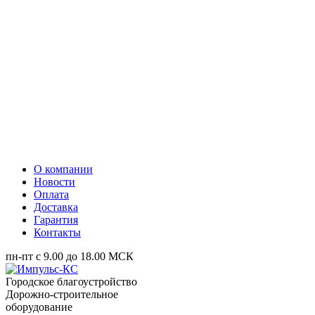
О компании
Новости
Оплата
Доставка
Гарантия
Контакты
пн-пт с 9.00 до 18.00 МСК
Городское благоустройство
Дорожно-строительное
оборудование