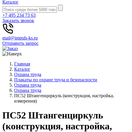
Каталог
+7 495 234 73 63
Заказать звонок
mail@impuls-ks.ru
Отправить запрос
Главная
Каталог
Охрана труда
Плакаты по охране труда и безопасности
Охрана труда
Охрана труда
ПС52 Штангенциркуль (конструкция, настройка,
измерения)
ПС52 Штангенциркуль
(конструкция, настройка,