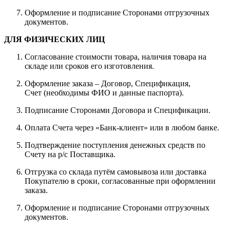
Оформление и подписание Сторонами отгрузочных
документов.
ДЛЯ ФИЗИЧЕСКИХ ЛИЦ
Согласование стоимости товара, наличия товара на
складе или сроков его изготовления.
Оформление заказа – Договор, Спецификация,
Счет (необходимы ФИО и данные паспорта).
Подписание Сторонами Договора и Спецификации.
Оплата Счета через «Банк-клиент» или в любом банке.
Подтверждение поступления денежных средств по
Счету на р/с Поставщика.
Отгрузка со склада путём самовывоза или доставка
Покупателю в сроки, согласованные при оформлении
заказа.
Оформление и подписание Сторонами отгрузочных
документов.