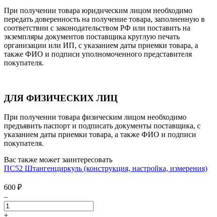
При получении товара юридическим лицом необходимо
передать доверенность на получение товара, заполненную в
соответствии с законодательством РФ или поставить на
экземпляры документов поставщика круглую печать
организации или ИП, с указанием даты приемки товара, а
также ФИО и подписи уполномоченного представителя
покупателя.
ДЛЯ ФИЗИЧЕСКИХ ЛИЦ
При получении товара физическим лицом необходимо
предъявить паспорт и подписать документы поставщика, с
указанием даты приемки товара, а также ФИО и подписи
покупателя.
Вас также может заинтересовать
ПС52 Штангенциркуль (конструкция, настройка, измерения)
600
₽
–
+