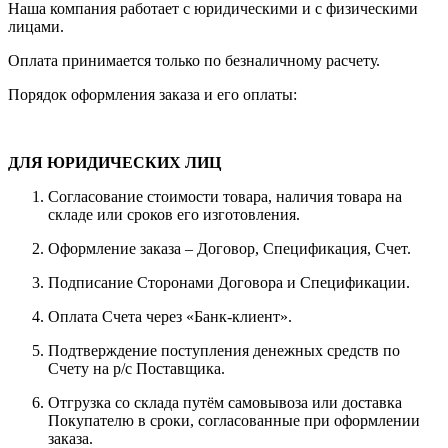
Наша компания работает с юридическими и с физическими
лицами.
Оплата принимается только по безналичному расчету.
Порядок оформления заказа и его оплаты:
ДЛЯ ЮРИДИЧЕСКИХ ЛИЦ
Согласование стоимости товара, наличия товара на
складе или сроков его изготовления.
Оформление заказа – Договор, Спецификация, Счет.
Подписание Сторонами Договора и Спецификации.
Оплата Счета через «Банк-клиент».
Подтверждение поступления денежных средств по
Счету на р/с Поставщика.
Отгрузка со склада путём самовывоза или доставка
Покупателю в сроки, согласованные при оформлении
заказа.