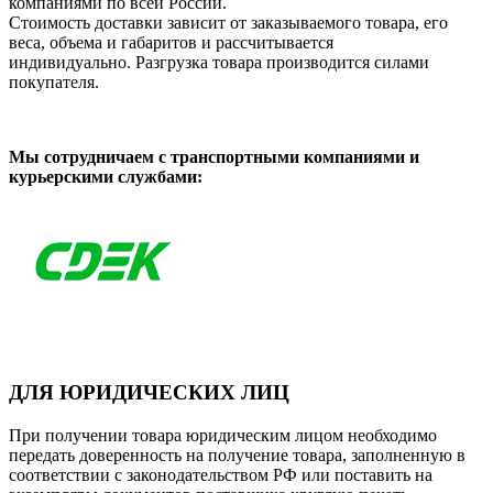
компаниями по всей России.
Стоимость доставки зависит от заказываемого товара, его
веса, объема и габаритов и рассчитывается
индивидуально. Разгрузка товара производится силами
покупателя.
Мы сотрудничаем с транспортными компаниями и
курьерскими службами:
ДЛЯ ЮРИДИЧЕСКИХ ЛИЦ
При получении товара юридическим лицом необходимо
передать доверенность на получение товара, заполненную в
соответствии с законодательством РФ или поставить на