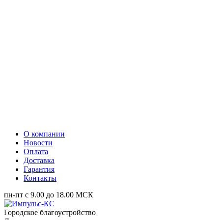
О компании
Новости
Оплата
Доставка
Гарантия
Контакты
пн-пт с 9.00 до 18.00 МСК
Городское благоустройство