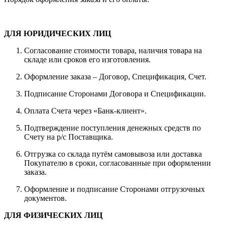
ДЛЯ ЮРИДИЧЕСКИХ ЛИЦ
Согласование стоимости товара, наличия товара на
складе или сроков его изготовления.
Оформление заказа – Договор, Спецификация, Счет.
Подписание Сторонами Договора и Спецификации.
Оплата Счета через «Банк-клиент».
Подтверждение поступления денежных средств по
Счету на р/с Поставщика.
Отгрузка со склада путём самовывоза или доставка
Покупателю в сроки, согласованные при оформлении
заказа.
Оформление и подписание Сторонами отгрузочных
документов.
ДЛЯ ФИЗИЧЕСКИХ ЛИЦ