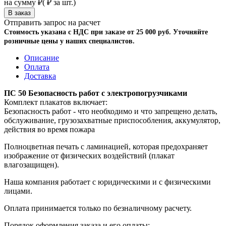
на сумму
₽
(
₽ за шт.)
Отправить запрос на расчет
Стоимость указана с НДС при заказе от 25 000 руб. Уточняйте
розничные цены у наших специалистов.
Описание
Оплата
Доставка
ПС 50 Безопасность работ с электропогрузчиками
Комплект плакатов включает:
Безопасность работ - что необходимо и что запрещено делать,
обслуживание, грузозахватные приспособления, аккумулятор,
действия во время пожара
Полноцветная печать с ламинацией, которая предохраняет
изображение от физических воздействий (плакат
влагозащищен).
Наша компания работает с юридическими и с физическими
лицами.
Оплата принимается только по безналичному расчету.
Порядок оформления заказа и его оплаты: