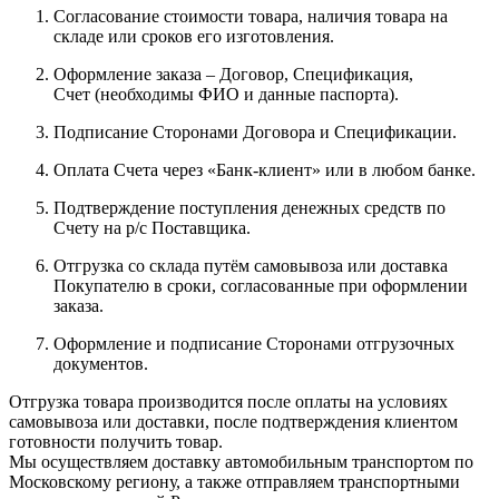
Согласование стоимости товара, наличия товара на
складе или сроков его изготовления.
Оформление заказа – Договор, Спецификация,
Счет (необходимы ФИО и данные паспорта).
Подписание Сторонами Договора и Спецификации.
Оплата Счета через «Банк-клиент» или в любом банке.
Подтверждение поступления денежных средств по
Счету на р/с Поставщика.
Отгрузка со склада путём самовывоза или доставка
Покупателю в сроки, согласованные при оформлении
заказа.
Оформление и подписание Сторонами отгрузочных
документов.
Отгрузка товара производится после оплаты на условиях
самовывоза или доставки, после подтверждения клиентом
готовности получить товар.
Мы осуществляем доставку автомобильным транспортом по
Московскому региону, а также отправляем транспортными