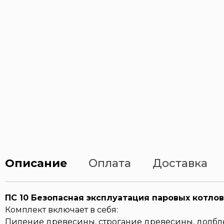
Описание
Оплата
Доставка
ПС 10 Безопасная эксплуатация паровых котлов
Комплект включает в себя:
Пиление древесины, строгание древесины, долбл