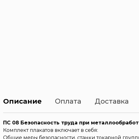
Описание
Оплата
Доставка
ПС 08 Безопасность труда при металлообработ
Комплект плакатов включает в себя:
Общие меры безопасности, станки токарной групп