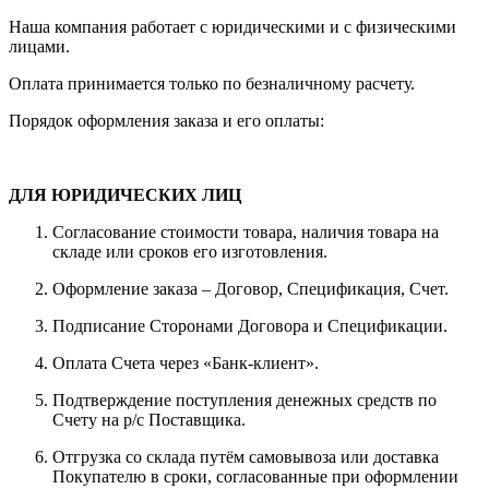
Наша компания работает с юридическими и с физическими
лицами.
Оплата принимается только по безналичному расчету.
Порядок оформления заказа и его оплаты:
ДЛЯ ЮРИДИЧЕСКИХ ЛИЦ
Согласование стоимости товара, наличия товара на
складе или сроков его изготовления.
Оформление заказа – Договор, Спецификация, Счет.
Подписание Сторонами Договора и Спецификации.
Оплата Счета через «Банк-клиент».
Подтверждение поступления денежных средств по
Счету на р/с Поставщика.
Отгрузка со склада путём самовывоза или доставка
Покупателю в сроки, согласованные при оформлении