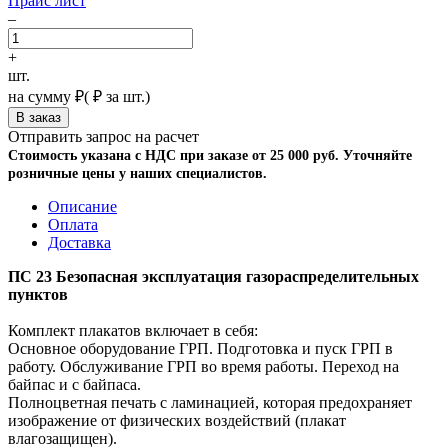
Прайс лист
–
+
шт.
на сумму
₽
(
₽ за шт.)
Отправить запрос на расчет
Стоимость указана с НДС при заказе от 25 000 руб. Уточняйте
розничные цены у наших специалистов.
Описание
Оплата
Доставка
ПС 23 Безопасная эксплуатация газораспределительных
пунктов
Комплект плакатов включает в себя:
Основное оборудование ГРП. Подготовка и пуск ГРП в
работу. Обслуживание ГРП во время работы. Переход на
байпас и с байпаса.
Полноцветная печать с ламинацией, которая предохраняет
изображение от физических воздействий (плакат
влагозащищен).