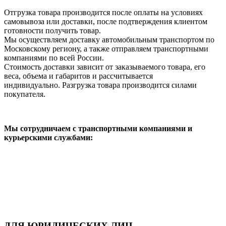
Отгрузка товара производится после оплаты на условиях
самовывоза или доставки, после подтверждения клиентом
готовности получить товар.
Мы осуществляем доставку автомобильным транспортом по
Московскому региону, а также отправляем транспортными
компаниями по всей России.
Стоимость доставки зависит от заказываемого товара, его
веса, объема и габаритов и рассчитывается
индивидуально. Разгрузка товара производится силами
покупателя.
Мы сотрудничаем с транспортными компаниями и
курьерскими службами:
ДЛЯ ЮРИДИЧЕСКИХ ЛИЦ