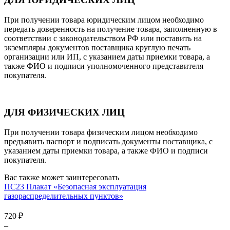
При получении товара юридическим лицом необходимо
передать доверенность на получение товара, заполненную в
соответствии с законодательством РФ или поставить на
экземпляры документов поставщика круглую печать
организации или ИП, с указанием даты приемки товара, а
также ФИО и подписи уполномоченного представителя
покупателя.
ДЛЯ ФИЗИЧЕСКИХ ЛИЦ
При получении товара физическим лицом необходимо
предъявить паспорт и подписать документы поставщика, с
указанием даты приемки товара, а также ФИО и подписи
покупателя.
Вас также может заинтересовать
ПС23 Плакат «Безопасная эксплуатация
газораспределительных пунктов»
720
₽
–