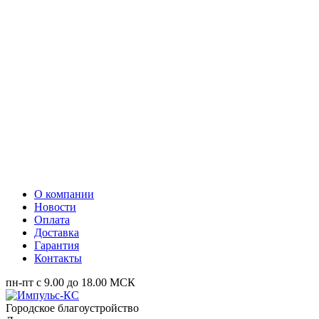
О компании
Новости
Оплата
Доставка
Гарантия
Контакты
пн-пт с 9.00 до 18.00 МСК
Городское благоустройство