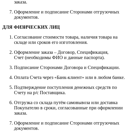
заказа.
Оформление и подписание Сторонами отгрузочных
документов.
ДЛЯ ФИЗИЧЕСКИХ ЛИЦ
Согласование стоимости товара, наличия товара на
складе или сроков его изготовления.
Оформление заказа – Договор, Спецификация,
Счет (необходимы ФИО и данные паспорта).
Подписание Сторонами Договора и Спецификации.
Оплата Счета через «Банк-клиент» или в любом банке.
Подтверждение поступления денежных средств по
Счету на р/с Поставщика.
Отгрузка со склада путём самовывоза или доставка
Покупателю в сроки, согласованные при оформлении
заказа.
Оформление и подписание Сторонами отгрузочных
документов.