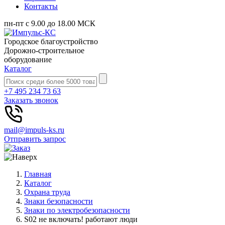
Контакты
пн-пт с 9.00 до 18.00 МСК
Городское благоустройство
Дорожно-строительное
оборудование
Каталог
+7 495 234 73 63
Заказать звонок
mail@impuls-ks.ru
Отправить запрос
Главная
Каталог
Охрана труда
Знаки безопасности
Знаки по электробезопасности
S02 не включать! работают люди