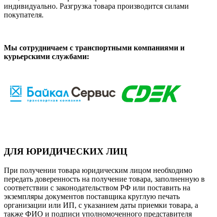
индивидуально. Разгрузка товара производится силами
покупателя.
Мы сотрудничаем с транспортными компаниями и
курьерскими службами:
ДЛЯ ЮРИДИЧЕСКИХ ЛИЦ
При получении товара юридическим лицом необходимо
передать доверенность на получение товара, заполненную в
соответствии с законодательством РФ или поставить на
экземпляры документов поставщика круглую печать
организации или ИП, с указанием даты приемки товара, а
также ФИО и подписи уполномоченного представителя