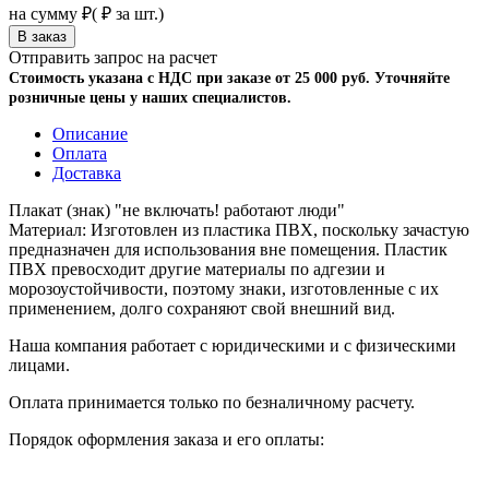
на сумму
₽
(
₽ за шт.)
Отправить запрос на расчет
Стоимость указана с НДС при заказе от 25 000 руб. Уточняйте
розничные цены у наших специалистов.
Описание
Оплата
Доставка
Плакат (знак) "не включать! работают люди"
Материал: Изготовлен из пластика ПВХ, поскольку зачастую
предназначен для использования вне помещения. Пластик
ПВХ превосходит другие материалы по адгезии и
морозоустойчивости, поэтому знаки, изготовленные с их
применением, долго сохраняют свой внешний вид.
Наша компания работает с юридическими и с физическими
лицами.
Оплата принимается только по безналичному расчету.
Порядок оформления заказа и его оплаты: