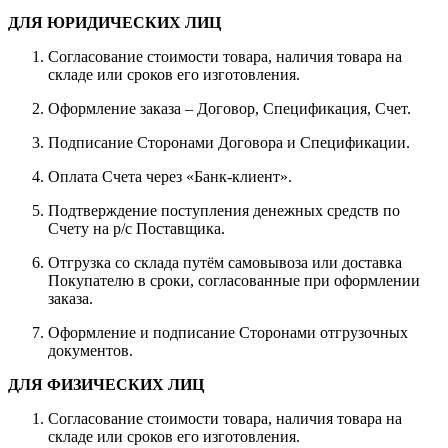
ДЛЯ ЮРИДИЧЕСКИХ ЛИЦ
Согласование стоимости товара, наличия товара на
складе или сроков его изготовления.
Оформление заказа – Договор, Спецификация, Счет.
Подписание Сторонами Договора и Спецификации.
Оплата Счета через «Банк-клиент».
Подтверждение поступления денежных средств по
Счету на р/с Поставщика.
Отгрузка со склада путём самовывоза или доставка
Покупателю в сроки, согласованные при оформлении
заказа.
Оформление и подписание Сторонами отгрузочных
документов.
ДЛЯ ФИЗИЧЕСКИХ ЛИЦ
Согласование стоимости товара, наличия товара на
складе или сроков его изготовления.