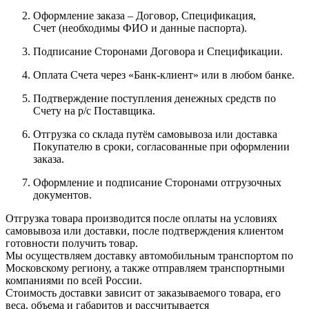
Оформление заказа – Договор, Спецификация,
Счет (необходимы ФИО и данные паспорта).
Подписание Сторонами Договора и Спецификации.
Оплата Счета через «Банк-клиент» или в любом банке.
Подтверждение поступления денежных средств по
Счету на р/с Поставщика.
Отгрузка со склада путём самовывоза или доставка
Покупателю в сроки, согласованные при оформлении
заказа.
Оформление и подписание Сторонами отгрузочных
документов.
Отгрузка товара производится после оплаты на условиях
самовывоза или доставки, после подтверждения клиентом
готовности получить товар.
Мы осуществляем доставку автомобильным транспортом по
Московскому региону, а также отправляем транспортными
компаниями по всей России.
Стоимость доставки зависит от заказываемого товара, его
веса, объема и габаритов и рассчитывается