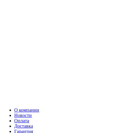
О компании
Новости
Оплата
Доставка
Гарантия