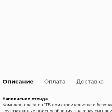
Описание
Оплата
Доставка
Наполнение стенда
Комплект плакатов "ТБ при строительстве и безопа
грузозахватные приспособления, знаковая сигнали