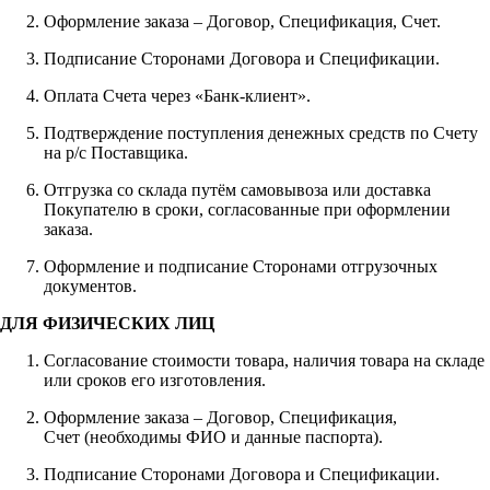
Оформление заказа – Договор, Спецификация, Счет.
Подписание Сторонами Договора и Спецификации.
Оплата Счета через «Банк-клиент».
Подтверждение поступления денежных средств по Счету
на р/с Поставщика.
Отгрузка со склада путём самовывоза или доставка
Покупателю в сроки, согласованные при оформлении
заказа.
Оформление и подписание Сторонами отгрузочных
документов.
ДЛЯ ФИЗИЧЕСКИХ ЛИЦ
Согласование стоимости товара, наличия товара на складе
или сроков его изготовления.
Оформление заказа – Договор, Спецификация,
Счет (необходимы ФИО и данные паспорта).
Подписание Сторонами Договора и Спецификации.