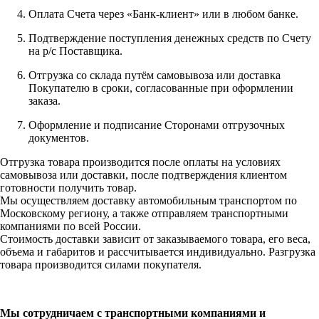
Оплата Счета через «Банк-клиент» или в любом банке.
Подтверждение поступления денежных средств по Счету
на р/с Поставщика.
Отгрузка со склада путём самовывоза или доставка
Покупателю в сроки, согласованные при оформлении
заказа.
Оформление и подписание Сторонами отгрузочных
документов.
Отгрузка товара производится после оплаты на условиях
самовывоза или доставки, после подтверждения клиентом
готовности получить товар.
Мы осуществляем доставку автомобильным транспортом по
Московскому региону, а также отправляем транспортными
компаниями по всей России.
Стоимость доставки зависит от заказываемого товара, его веса,
объема и габаритов и рассчитывается индивидуально. Разгрузка
товара производится силами покупателя.
Мы сотрудничаем с транспортными компаниями и