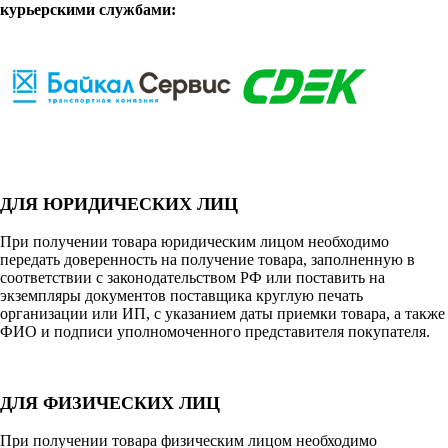
курьерскими службами:
ДЛЯ ЮРИДИЧЕСКИХ ЛИЦ
При получении товара юридическим лицом необходимо
передать доверенность на получение товара, заполненную в
соответствии с законодательством РФ или поставить на
экземпляры документов поставщика круглую печать
организации или ИП, с указанием даты приемки товара, а также
ФИО и подписи уполномоченного представителя покупателя.
ДЛЯ ФИЗИЧЕСКИХ ЛИЦ
При получении товара физическим лицом необходимо