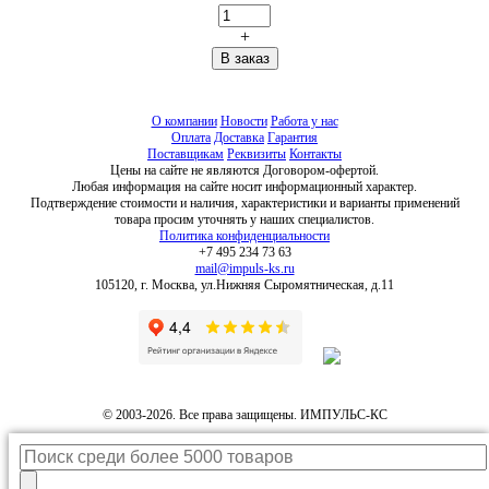
+
О компании
Новости
Работа у нас
Оплата
Доставка
Гарантия
Поставщикам
Реквизиты
Контакты
Цены на сайте не являются Договором-офертой.
Любая информация на сайте носит информационный характер.
Подтверждение стоимости и наличия, характеристики и варианты применений
товара просим уточнять у наших специалистов.
Политика конфиденциальности
+7 495 234 73 63
mail@impuls-ks.ru
105120, г. Москва, ул.Нижняя Сыромятническая, д.11
© 2003-2026. Все права защищены. ИМПУЛЬС-КС
Каталог