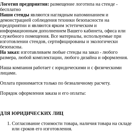
Логотип предприятия:
размещение логотипа на стенде -
бесплатно
Наши стенды
являются наглядным напоминанием и
демонстрацией соблюдения техники безопасности на
предприятии и являются ярким эстетическим и
информационным дополнением Вашего кабинета, офиса или
служебного помещения. Все материалы, используемые при
изготовлении стендов, сертифицированы и экологически
безопасны.
На заказ:
изготавливаем любые стенды на заказ - любого
размера, любой комплектации, любого дизайна и оформления.
Наша компания работает с юридическими и с физическими
лицами.
Оплата принимается только по безналичному расчету.
Порядок оформления заказа и его оплаты:
ДЛЯ ЮРИДИЧЕСКИХ ЛИЦ
Согласование стоимости товара, наличия товара на складе
или сроков его изготовления.