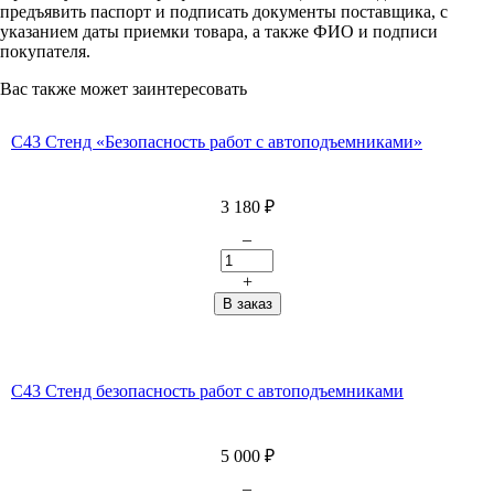
предъявить паспорт и подписать документы поставщика, с
указанием даты приемки товара, а также ФИО и подписи
покупателя.
Вас также может заинтересовать
С43 Стенд «Безопасность работ с автоподъемниками»
3 180
₽
–
+
C43 Стенд безопасность работ с автоподъемниками
5 000
₽
–