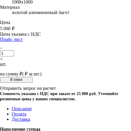
1000х1000
Материал
золотой алюминиевый багет
Цена
5 000
₽
Цена указана с НДС
Прайс лист
–
+
шт.
на сумму
₽
(
₽ за шт.)
Отправить запрос на расчет
Стоимость указана с НДС при заказе от 25 000 руб. Уточняйте
розничные цены у наших специалистов.
Описание
Оплата
Доставка
Наполнение стенда