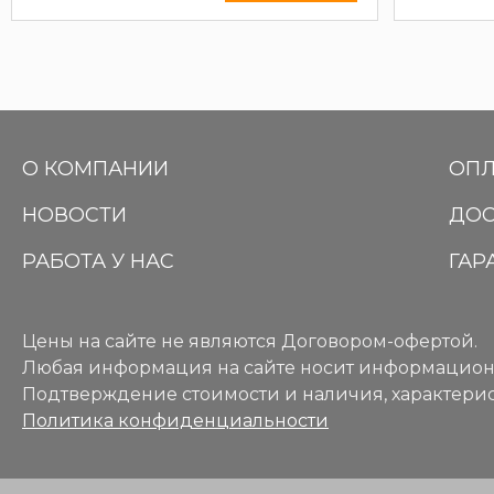
О КОМПАНИИ
ОПЛ
НОВОСТИ
ДОС
РАБОТА У НАС
ГАР
Цены на сайте не являются Договором-офертой.
Любая информация на сайте носит информацион
Подтверждение стоимости и наличия, характерис
Политика конфиденциальности