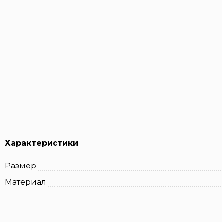
Характеристики
Размер
Материал