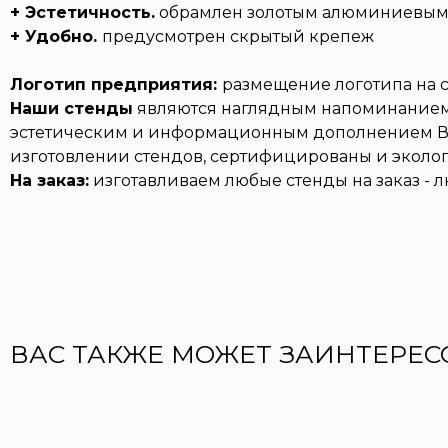
+ Эстетичность.
обрамлен золотым алюминиевым
+ Удобно.
предусмотрен скрытый крепеж
Логотип предприятия:
размещение логотипа на с
Наши стенды
являются наглядным напоминанием 
эстетическим и информационным дополнением Ваш
изготовлении стендов, сертифицированы и эколо
На заказ:
изготавливаем любые стенды на заказ - 
ВАС ТАКЖЕ МОЖЕТ ЗАИНТЕРЕС