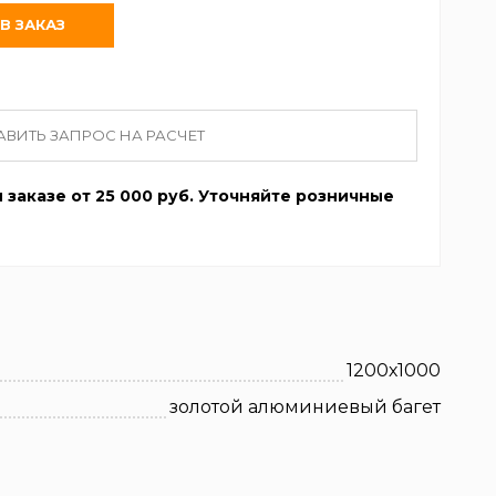
АВИТЬ ЗАПРОС НА РАСЧЕТ
 заказе от 25 000 руб. Уточняйте розничные
1200х1000
золотой алюминиевый багет