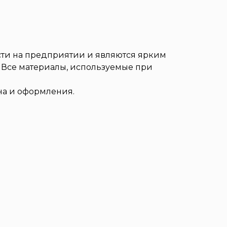
ти на предприятии и являются ярким
Все материалы, используемые при
на и оформления.