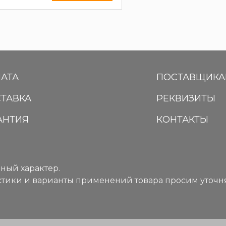
АТА
ПОСТАВЩИК
ТАВКА
РЕКВИЗИТЫ
АНТИЯ
КОНТАКТЫ
ный характер.
тики и варианты применений товара просим уточня