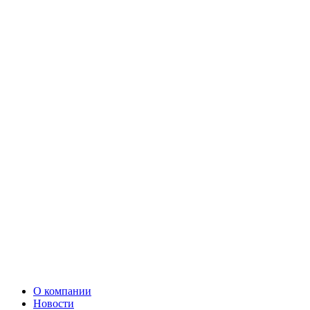
О компании
Новости