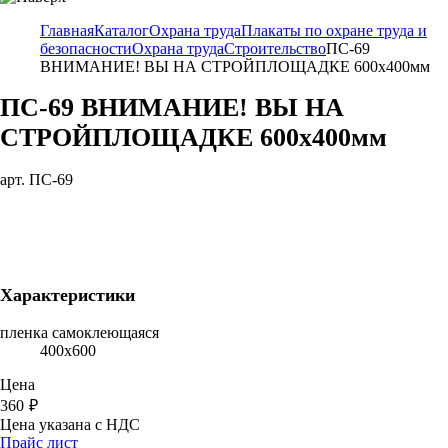
Главная
Каталог
Охрана труда
Плакаты по охране труда и
безопасности
Охрана труда
Строительство
ПС-69
ВНИМАНИЕ! ВЫ НА СТРОЙПЛОЩАДКЕ 600х400мм
ПС-69 ВНИМАНИЕ! ВЫ НА
СТРОЙПЛОЩАДКЕ 600х400мм
арт. ПС-69
Характеристики
пленка самоклеющаяся
400х600
Цена
360
₽
Цена указана с НДС
Прайс лист