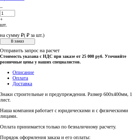
–
+
шт.
на сумму
₽
(
₽ за шт.)
Отправить запрос на расчет
Стоимость указана с НДС при заказе от 25 000 руб. Уточняйте
розничные цены у наших специалистов.
Описание
Оплата
Доставка
Знаки строительные и предупреждения. Размер 600х400мм, 1
лист.
Наша компания работает с юридическими и с физическими
лицами.
Оплата принимается только по безналичному расчету.
Порядок оформления заказа и его оплаты: