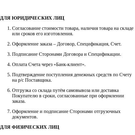
ДЛЯ ЮРИДИЧЕСКИХ ЛИЦ
Согласование стоимости товара, наличия товара на складе
или сроков его изготовления.
Оформление заказа – Договор, Спецификация, Счет.
Подписание Сторонами Договора и Спецификации.
Оплата Счета через «Банк-клиент».
Подтверждение поступления денежных средств по Счету
на р/с Поставщика.
Отгрузка со склада путём самовывоза или доставка
Покупателю в сроки, согласованные при оформлении
заказа.
Оформление и подписание Сторонами отгрузочных
документов.
ДЛЯ ФИЗИЧЕСКИХ ЛИЦ