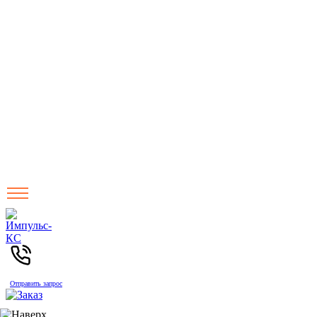
Отправить запрос