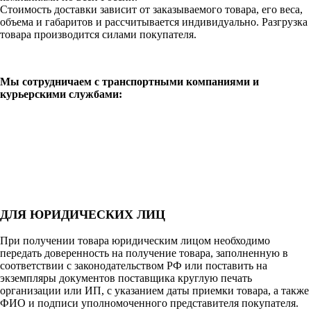
Стоимость доставки зависит от заказываемого товара, его веса,
объема и габаритов и рассчитывается индивидуально. Разгрузка
товара производится силами покупателя.
Мы сотрудничаем с транспортными компаниями и
курьерскими службами:
ДЛЯ ЮРИДИЧЕСКИХ ЛИЦ
При получении товара юридическим лицом необходимо
передать доверенность на получение товара, заполненную в
соответствии с законодательством РФ или поставить на
экземпляры документов поставщика круглую печать
организации или ИП, с указанием даты приемки товара, а также
ФИО и подписи уполномоченного представителя покупателя.