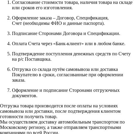
Согласование стоимости товара, наличия товара на складе
или сроков его изготовления.
Оформление заказа – Договор, Спецификация,
Счет (необходимы ФИО и данные паспорта).
Подписание Сторонами Договора и Спецификации.
Оплата Счета через «Банк-клиент» или в любом банке.
Подтверждение поступления денежных средств по Счету
на р/с Поставщика.
Отгрузка со склада путём самовывоза или доставка
Покупателю в сроки, согласованные при оформлении
заказа.
Оформление и подписание Сторонами отгрузочных
документов.
Отгрузка товара производится после оплаты на условиях
самовывоза или доставки, после подтверждения клиентом
готовности получить товар.
Мы осуществляем доставку автомобильным транспортом по
Московскому региону, а также отправляем транспортными
компаниями по всей России.