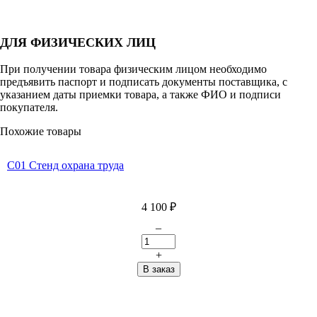
ДЛЯ ФИЗИЧЕСКИХ ЛИЦ
При получении товара физическим лицом необходимо
предъявить паспорт и подписать документы поставщика, с
указанием даты приемки товара, а также ФИО и подписи
покупателя.
Похожие товары
С01 Стенд охрана труда
4 100
₽
–
+