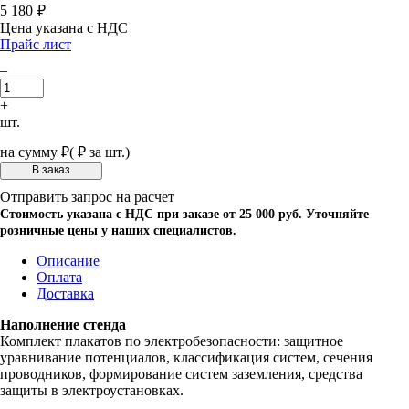
5 180
₽
Цена указана с НДС
Прайс лист
–
+
шт.
на сумму
₽
(
₽ за шт.)
Отправить запрос на расчет
Стоимость указана с НДС при заказе от 25 000 руб. Уточняйте
розничные цены у наших специалистов.
Описание
Оплата
Доставка
Наполнение стенда
Комплект плакатов по электробезопасности: защитное
уравнивание потенциалов, классификация систем, сечения
проводников, формирование систем заземления, средства
защиты в электроустановках.