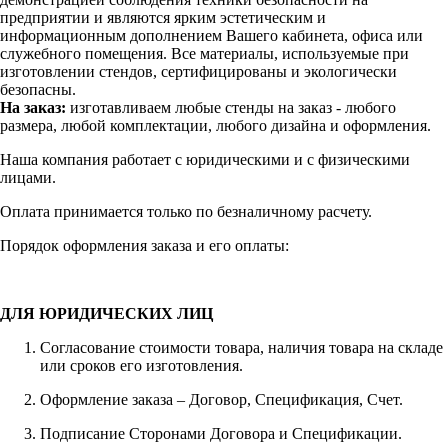
предприятии и являются ярким эстетическим и
информационным дополнением Вашего кабинета, офиса или
служебного помещения. Все материалы, используемые при
изготовлении стендов, сертифицированы и экологически
безопасны.
На заказ:
изготавливаем любые стенды на заказ - любого
размера, любой комплектации, любого дизайна и оформления.
Наша компания работает с юридическими и с физическими
лицами.
Оплата принимается только по безналичному расчету.
Порядок оформления заказа и его оплаты:
ДЛЯ ЮРИДИЧЕСКИХ ЛИЦ
Согласование стоимости товара, наличия товара на складе
или сроков его изготовления.
Оформление заказа – Договор, Спецификация, Счет.
Подписание Сторонами Договора и Спецификации.