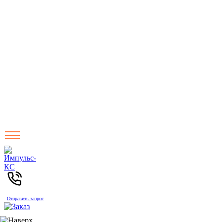
Отправить запрос