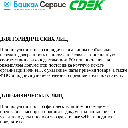
ДЛЯ ЮРИДИЧЕСКИХ ЛИЦ
При получении товара юридическим лицом необходимо
передать доверенность на получение товара, заполненную в
соответствии с законодательством РФ или поставить на
экземпляры документов поставщика круглую печать
организации или ИП, с указанием даты приемки товара, а также
ФИО и подписи уполномоченного представителя покупателя.
ДЛЯ ФИЗИЧЕСКИХ ЛИЦ
При получении товара физическим лицом необходимо
предъявить паспорт и подписать документы поставщика, с
указанием даты приемки товара, а также ФИО и подписи
покупателя.