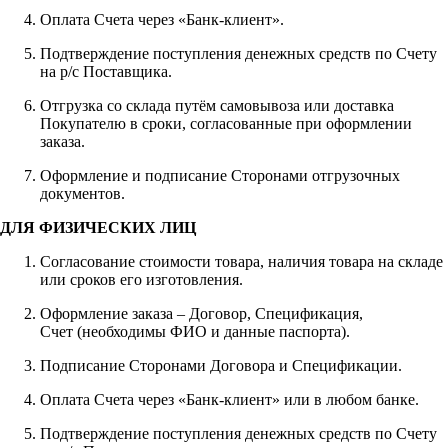
Оплата Счета через «Банк-клиент».
Подтверждение поступления денежных средств по Счету
на р/с Поставщика.
Отгрузка со склада путём самовывоза или доставка
Покупателю в сроки, согласованные при оформлении
заказа.
Оформление и подписание Сторонами отгрузочных
документов.
ДЛЯ ФИЗИЧЕСКИХ ЛИЦ
Согласование стоимости товара, наличия товара на складе
или сроков его изготовления.
Оформление заказа – Договор, Спецификация,
Счет (необходимы ФИО и данные паспорта).
Подписание Сторонами Договора и Спецификации.
Оплата Счета через «Банк-клиент» или в любом банке.
Подтверждение поступления денежных средств по Счету