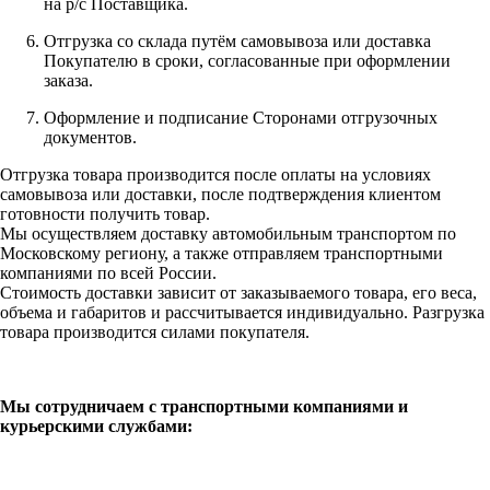
на р/с Поставщика.
Отгрузка со склада путём самовывоза или доставка
Покупателю в сроки, согласованные при оформлении
заказа.
Оформление и подписание Сторонами отгрузочных
документов.
Отгрузка товара производится после оплаты на условиях
самовывоза или доставки, после подтверждения клиентом
готовности получить товар.
Мы осуществляем доставку автомобильным транспортом по
Московскому региону, а также отправляем транспортными
компаниями по всей России.
Стоимость доставки зависит от заказываемого товара, его веса,
объема и габаритов и рассчитывается индивидуально. Разгрузка
товара производится силами покупателя.
Мы сотрудничаем с транспортными компаниями и
курьерскими службами: