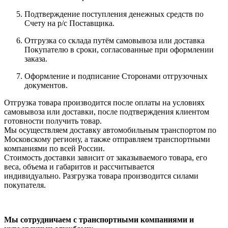
Подтверждение поступления денежных средств по
Счету на р/с Поставщика.
Отгрузка со склада путём самовывоза или доставка
Покупателю в сроки, согласованные при оформлении
заказа.
Оформление и подписание Сторонами отгрузочных
документов.
Отгрузка товара производится после оплаты на условиях
самовывоза или доставки, после подтверждения клиентом
готовности получить товар.
Мы осуществляем доставку автомобильным транспортом по
Московскому региону, а также отправляем транспортными
компаниями по всей России.
Стоимость доставки зависит от заказываемого товара, его
веса, объема и габаритов и рассчитывается
индивидуально. Разгрузка товара производится силами
покупателя.
Мы сотрудничаем с транспортными компаниями и