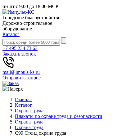
пн-пт с 9.00 до 18.00 МСК
Городское благоустройство
Дорожно-строительное
оборудование
Каталог
+7 495 234 73 63
Заказать звонок
mail@impuls-ks.ru
Отправить запрос
Главная
Каталог
Охрана труда
Плакаты по охране труда и безопасности
Охрана труда
Охрана труда
С99 Стенд охрана труда