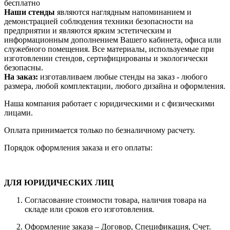
бесплатно
Наши стенды
являются наглядным напоминанием и
демонстрацией соблюдения техники безопасности на
предприятии и являются ярким эстетическим и
информационным дополнением Вашего кабинета, офиса или
служебного помещения. Все материалы, используемые при
изготовлении стендов, сертифицированы и экологически
безопасны.
На заказ:
изготавливаем любые стенды на заказ - любого
размера, любой комплектации, любого дизайна и оформления.
Наша компания работает с юридическими и с физическими
лицами.
Оплата принимается только по безналичному расчету.
Порядок оформления заказа и его оплаты:
ДЛЯ ЮРИДИЧЕСКИХ ЛИЦ
Согласование стоимости товара, наличия товара на
складе или сроков его изготовления.
Оформление заказа – Договор, Спецификация, Счет.