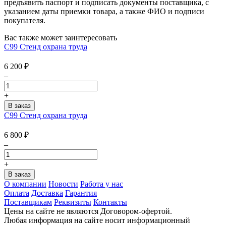
предъявить паспорт и подписать документы поставщика, с
указанием даты приемки товара, а также ФИО и подписи
покупателя.
Вас также может заинтересовать
С99 Стенд охрана труда
6 200
₽
–
+
С99 Стенд охрана труда
6 800
₽
–
+
О компании
Новости
Работа у нас
Оплата
Доставка
Гарантия
Поставщикам
Реквизиты
Контакты
Цены на сайте не являются Договором-офертой.
Любая информация на сайте носит информационный