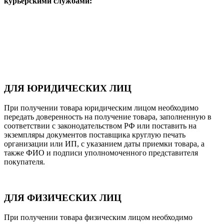
курьерскими службами:
ДЛЯ ЮРИДИЧЕСКИХ ЛИЦ
При получении товара юридическим лицом необходимо
передать доверенность на получение товара, заполненную в
соответствии с законодательством РФ или поставить на
экземпляры документов поставщика круглую печать
организации или ИП, с указанием даты приемки товара, а
также ФИО и подписи уполномоченного представителя
покупателя.
ДЛЯ ФИЗИЧЕСКИХ ЛИЦ
При получении товара физическим лицом необходимо