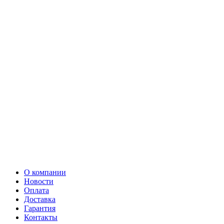
О компании
Новости
Оплата
Доставка
Гарантия
Контакты