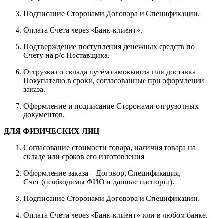
Подписание Сторонами Договора и Спецификации.
Оплата Счета через «Банк-клиент».
Подтверждение поступления денежных средств по
Счету на р/с Поставщика.
Отгрузка со склада путём самовывоза или доставка
Покупателю в сроки, согласованные при оформлении
заказа.
Оформление и подписание Сторонами отгрузочных
документов.
ДЛЯ ФИЗИЧЕСКИХ ЛИЦ
Согласование стоимости товара, наличия товара на
складе или сроков его изготовления.
Оформление заказа – Договор, Спецификация,
Счет (необходимы ФИО и данные паспорта).
Подписание Сторонами Договора и Спецификации.
Оплата Счета через «Банк-клиент» или в любом банке.