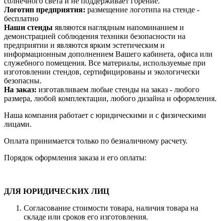
солнечного света и не поддерживает горение.
Логотип предприятия:
размещение логотипа на стенде -
бесплатно
Наши стенды
являются наглядным напоминанием и
демонстрацией соблюдения техники безопасности на
предприятии и являются ярким эстетическим и
информационным дополнением Вашего кабинета, офиса или
служебного помещения. Все материалы, используемые при
изготовлении стендов, сертифицированы и экологически
безопасны.
На заказ:
изготавливаем любые стенды на заказ - любого
размера, любой комплектации, любого дизайна и оформления.
Наша компания работает с юридическими и с физическими
лицами.
Оплата принимается только по безналичному расчету.
Порядок оформления заказа и его оплаты:
ДЛЯ ЮРИДИЧЕСКИХ ЛИЦ
Согласование стоимости товара, наличия товара на
складе или сроков его изготовления.