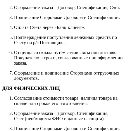
Оформление заказа – Договор, Спецификация, Счет.
Подписание Сторонами Договора и Спецификации.
Оплата Счета через «Банк-клиент».
Подтверждение поступления денежных средств по
Счету на р/с Поставщика.
Отгрузка со склада путём самовывоза или доставка
Покупателю в сроки, согласованные при оформлении
заказа.
Оформление и подписание Сторонами отгрузочных
документов.
ДЛЯ ФИЗИЧЕСКИХ ЛИЦ
Согласование стоимости товара, наличия товара на
складе или сроков его изготовления.
Оформление заказа – Договор, Спецификация,
Счет (необходимы ФИО и данные паспорта).
Подписание Сторонами Договора и Спецификации.