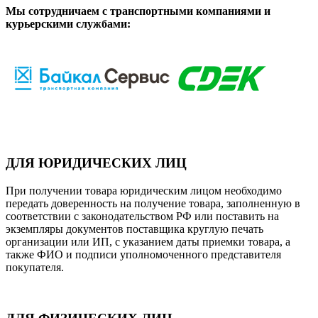
Мы сотрудничаем с транспортными компаниями и
курьерскими службами:
ДЛЯ ЮРИДИЧЕСКИХ ЛИЦ
При получении товара юридическим лицом необходимо
передать доверенность на получение товара, заполненную в
соответствии с законодательством РФ или поставить на
экземпляры документов поставщика круглую печать
организации или ИП, с указанием даты приемки товара, а
также ФИО и подписи уполномоченного представителя
покупателя.