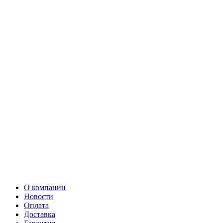
О компании
Новости
Оплата
Доставка