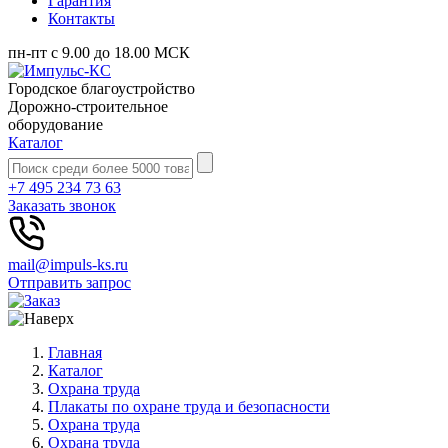
Гарантия
Контакты
пн-пт с 9.00 до 18.00 МСК
Городское благоустройство
Дорожно-строительное
оборудование
Каталог
+7 495 234 73 63
Заказать звонок
mail@impuls-ks.ru
Отправить запрос
Главная
Каталог
Охрана труда
Плакаты по охране труда и безопасности
Охрана труда
Охрана труда