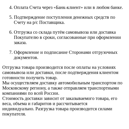
Оплата Счета через «Банк-клиент» или в любом банке.
Подтверждение поступления денежных средств по
Счету на р/с Поставщика.
Отгрузка со склада путём самовывоза или доставка
Покупателю в сроки, согласованные при оформлении
заказа.
Оформление и подписание Сторонами отгрузочных
документов.
Отгрузка товара производится после оплаты на условиях
самовывоза или доставки, после подтверждения клиентом
готовности получить товар.
Мы осуществляем доставку автомобильным транспортом по
Московскому региону, а также отправляем транспортными
компаниями по всей России.
Стоимость доставки зависит от заказываемого товара, его
веса, объема и габаритов и рассчитывается
индивидуально. Разгрузка товара производится силами
покупателя.