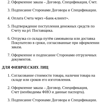
Оформление заказа – Договор, Спецификация, Счет.
Подписание Сторонами Договора и Спецификации.
Оплата Счета через «Банк-клиент».
Подтверждение поступления денежных средств по
Счету на р/с Поставщика.
Отгрузка со склада путём самовывоза или доставка
Покупателю в сроки, согласованные при оформлении
заказа.
Оформление и подписание Сторонами отгрузочных
документов.
ДЛЯ ФИЗИЧЕСКИХ ЛИЦ
Согласование стоимости товара, наличия товара на
складе или сроков его изготовления.
Оформление заказа – Договор, Спецификация,
Счет (необходимы ФИО и данные паспорта).
Подписание Сторонами Договора и Спецификации.