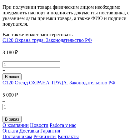
При получении товара физическим лицом необходимо
предъявить паспорт и подписать документы поставщика, с
указанием даты приемки товара, а также ФИО и подписи
покупателя.
Вас также может заинтересовать
С120 Охрана труда. Законодательство РФ
3 180
₽
–
+
С120 Стенд ОХРАНА ТРУДА. Законодательство РФ.
5 000
₽
–
+
О компании
Новости
Работа у нас
Оплата
Доставка
Гарантия
Поставщикам
Реквизиты
Контакты