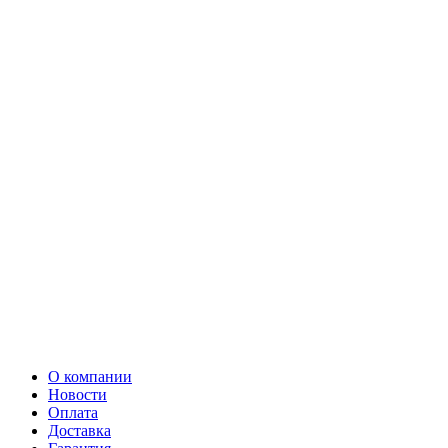
О компании
Новости
Оплата
Доставка