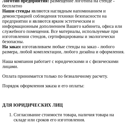
Логотип предприятия:
размещение логотипа на стенде -
бесплатно
Наши стенды
являются наглядным напоминанием и
демонстрацией соблюдения техники безопасности на
предприятии и являются ярким эстетическим и
информационным дополнением Вашего кабинета, офиса или
служебного помещения. Все материалы, используемые при
изготовлении стендов, сертифицированы и экологически
безопасны.
На заказ:
изготавливаем любые стенды на заказ - любого
размера, любой комплектации, любого дизайна и оформления.
Наша компания работает с юридическими и с физическими
лицами.
Оплата принимается только по безналичному расчету.
Порядок оформления заказа и его оплаты:
ДЛЯ ЮРИДИЧЕСКИХ ЛИЦ
Согласование стоимости товара, наличия товара на
складе или сроков его изготовления.