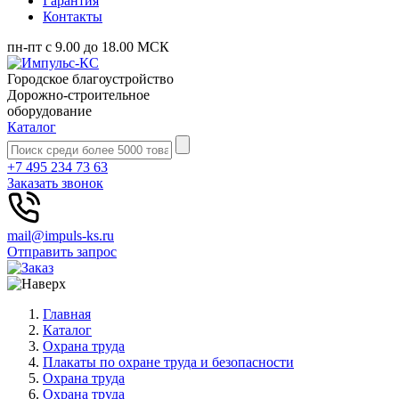
Гарантия
Контакты
пн-пт с 9.00 до 18.00 МСК
Городское благоустройство
Дорожно-строительное
оборудование
Каталог
+7 495 234 73 63
Заказать звонок
mail@impuls-ks.ru
Отправить запрос
Главная
Каталог
Охрана труда
Плакаты по охране труда и безопасности
Охрана труда
Охрана труда