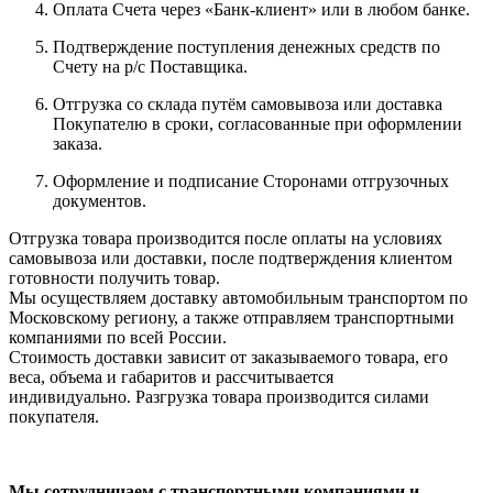
Оплата Счета через «Банк-клиент» или в любом банке.
Подтверждение поступления денежных средств по
Счету на р/с Поставщика.
Отгрузка со склада путём самовывоза или доставка
Покупателю в сроки, согласованные при оформлении
заказа.
Оформление и подписание Сторонами отгрузочных
документов.
Отгрузка товара производится после оплаты на условиях
самовывоза или доставки, после подтверждения клиентом
готовности получить товар.
Мы осуществляем доставку автомобильным транспортом по
Московскому региону, а также отправляем транспортными
компаниями по всей России.
Стоимость доставки зависит от заказываемого товара, его
веса, объема и габаритов и рассчитывается
индивидуально. Разгрузка товара производится силами
покупателя.
Мы сотрудничаем с транспортными компаниями и