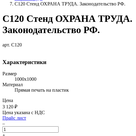
С120 Стенд ОХРАНА ТРУДА. Законодательство РФ.
С120 Стенд ОХРАНА ТРУДА.
Законодательство РФ.
арт. С120
Характеристики
Размер
1000х1000
Материал
Прямая печать на пластик
Цена
3 120
₽
Цена указана с НДС
Прайс лист
–
+