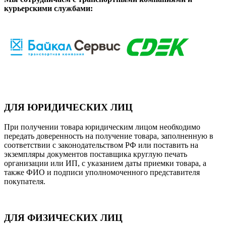
курьерскими службами:
ДЛЯ ЮРИДИЧЕСКИХ ЛИЦ
При получении товара юридическим лицом необходимо
передать доверенность на получение товара, заполненную в
соответствии с законодательством РФ или поставить на
экземпляры документов поставщика круглую печать
организации или ИП, с указанием даты приемки товара, а
также ФИО и подписи уполномоченного представителя
покупателя.
ДЛЯ ФИЗИЧЕСКИХ ЛИЦ