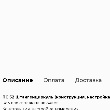
Описание
Оплата
Доставка
ПС 52 Штангенциркуль (конструкция, настройка
Комплект плаката влючает:
Конструкция, настройка, измерения