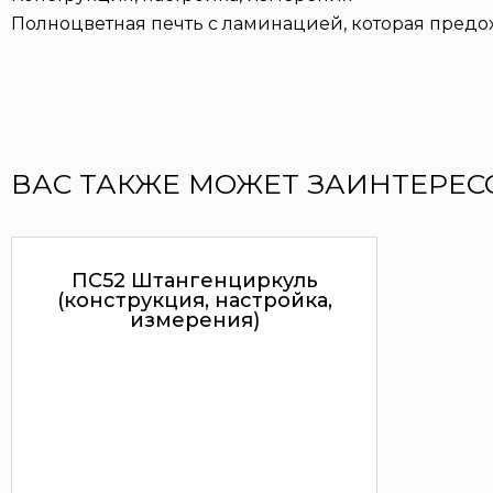
Полноцветная печть с ламинацией, которая предо
ВАС ТАКЖЕ МОЖЕТ ЗАИНТЕРЕС
ПС52 Штангенциркуль
(конструкция, настройка,
измерения)