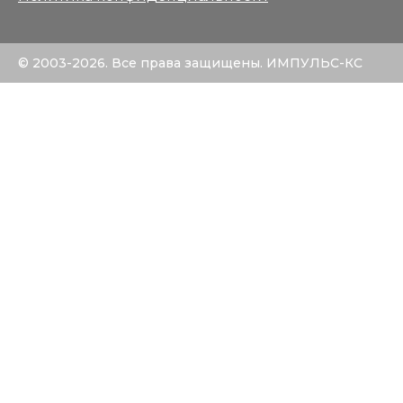
© 2003-2026. Все права защищены. ИМПУЛЬС-КС