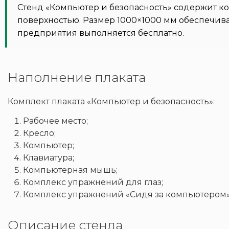
Стенд «Компьютер и безопасность» содержит ко
поверхностью. Размер 1000×1000 мм обеспечив
предприятия выполняется бесплатно.
Наполнение плаката
Комплект плаката «Компьютер и безопасность»:
Рабочее место;
Кресло;
Компьютер;
Клавиатура;
Компьютерная мышь;
Комплекс упражнений для глаз;
Комплекс упражнений «Сидя за компьютером»
Описание стенда