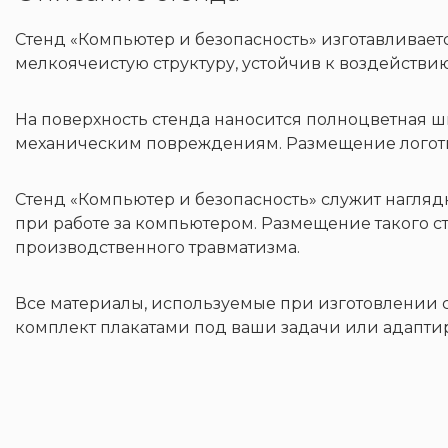
Стенд «Компьютер и безопасность» изготавливает
мелкоячеистую структуру, устойчив к воздействи
На поверхность стенда наносится полноцветная 
механическим повреждениям. Размещение логоти
Стенд «Компьютер и безопасность» служит нагля
при работе за компьютером. Размещение такого ст
производственного травматизма.
Все материалы, используемые при изготовлении 
комплект плакатами под ваши задачи или адапти