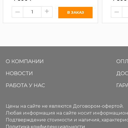
–
+
–
О КОМПАНИИ
ОПЛ
НОВОСТИ
ДОС
РАБОТА У НАС
ГАР
Цены на сайте не являются Договором-офертой.
Любая информация на сайте носит информацион
Подтверждение стоимости и наличия, характерис
Политика конфиденциальности