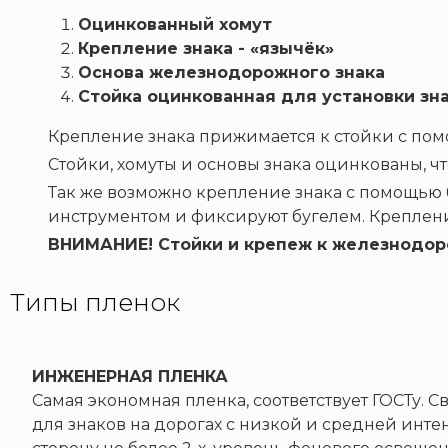
Оцинкованный хомут
Крепление знака - «язычёк»
Основа железнодорожного знака
Стойка оцинкованная для установки зн
Крепление знака прижимается к стойки с помощ
Стойки, хомуты и основы знака оцинкованы, ч
Так же возможно крепление знака с помощью 
инструментом и фиксируют бугелем. Креплени
ВНИМАНИЕ! Стойки и крепеж к железнодор
Типы пленок
ИНЖЕНЕРНАЯ ПЛЕНКА
Самая экономная пленка, соответствует ГОСТу.
для знаков на дорогах с низкой и средней инте