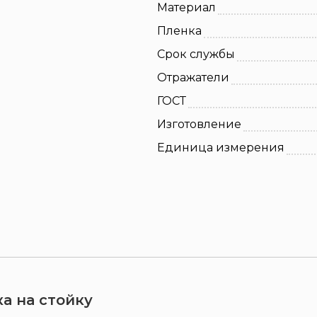
Материал
Пленка
Срок службы
Отражатели
ГОСТ
Изготовление
Единица измерения
а на стойку