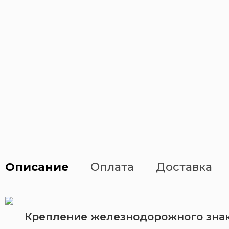
Описание
Оплата
Доставка
Крепление железнодорожного знак