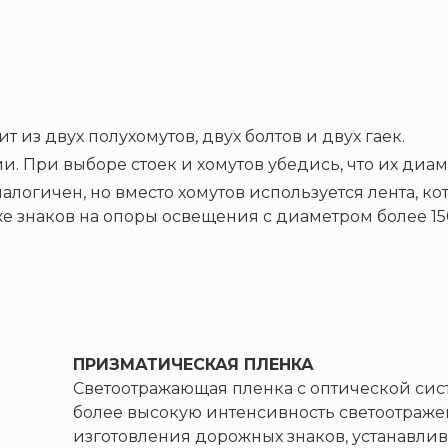
 из двух полухомутов, двух болтов и двух гаек.
. При выборе стоек и хомутов убедись, что их диам
логичен, но вместо хомутов используется лента, к
е знаков на опоры освещения с диаметром более 1
ПРИЗМАТИЧЕСКАЯ ПЛЕНКА
Светоотражающая пленка с оптической сис
более высокую интенсивность светоотраже
изготовления дорожных знаков, устанавлив