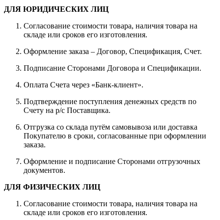
ДЛЯ ЮРИДИЧЕСКИХ ЛИЦ
Согласование стоимости товара, наличия товара на
складе или сроков его изготовления.
Оформление заказа – Договор, Спецификация, Счет.
Подписание Сторонами Договора и Спецификации.
Оплата Счета через «Банк-клиент».
Подтверждение поступления денежных средств по
Счету на р/с Поставщика.
Отгрузка со склада путём самовывоза или доставка
Покупателю в сроки, согласованные при оформлении
заказа.
Оформление и подписание Сторонами отгрузочных
документов.
ДЛЯ ФИЗИЧЕСКИХ ЛИЦ
Согласование стоимости товара, наличия товара на
складе или сроков его изготовления.