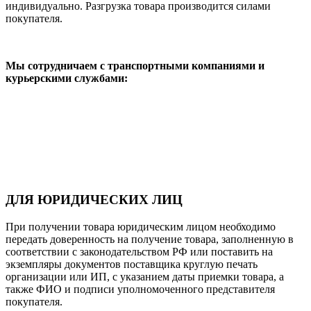
индивидуально. Разгрузка товара производится силами
покупателя.
Мы сотрудничаем с транспортными компаниями и
курьерскими службами:
ДЛЯ ЮРИДИЧЕСКИХ ЛИЦ
При получении товара юридическим лицом необходимо
передать доверенность на получение товара, заполненную в
соответствии с законодательством РФ или поставить на
экземпляры документов поставщика круглую печать
организации или ИП, с указанием даты приемки товара, а
также ФИО и подписи уполномоченного представителя
покупателя.