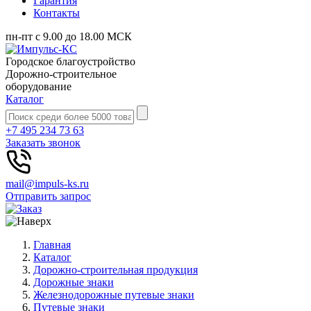
Гарантия
Контакты
пн-пт с 9.00 до 18.00 МСК
Городское благоустройство
Дорожно-строительное
оборудование
Каталог
+7 495 234 73 63
Заказать звонок
mail@impuls-ks.ru
Отправить запрос
Главная
Каталог
Дорожно-строительная продукция
Дорожные знаки
Железнодорожные путевые знаки
Путевые знаки