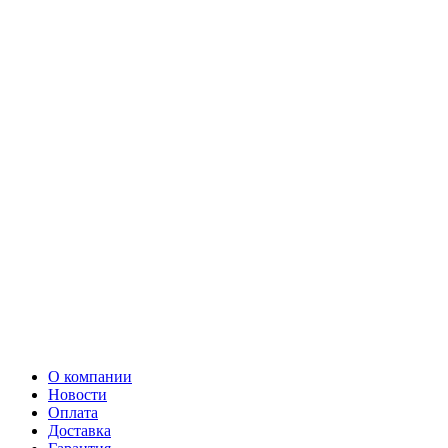
О компании
Новости
Оплата
Доставка