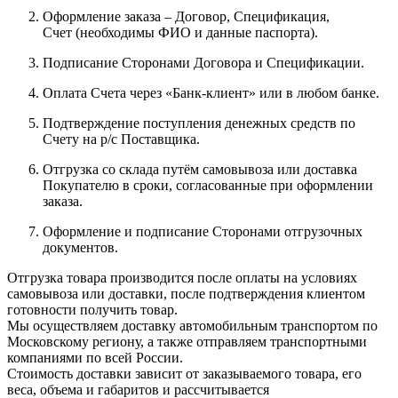
Оформление заказа – Договор, Спецификация,
Счет (необходимы ФИО и данные паспорта).
Подписание Сторонами Договора и Спецификации.
Оплата Счета через «Банк-клиент» или в любом банке.
Подтверждение поступления денежных средств по
Счету на р/с Поставщика.
Отгрузка со склада путём самовывоза или доставка
Покупателю в сроки, согласованные при оформлении
заказа.
Оформление и подписание Сторонами отгрузочных
документов.
Отгрузка товара производится после оплаты на условиях
самовывоза или доставки, после подтверждения клиентом
готовности получить товар.
Мы осуществляем доставку автомобильным транспортом по
Московскому региону, а также отправляем транспортными
компаниями по всей России.
Стоимость доставки зависит от заказываемого товара, его
веса, объема и габаритов и рассчитывается