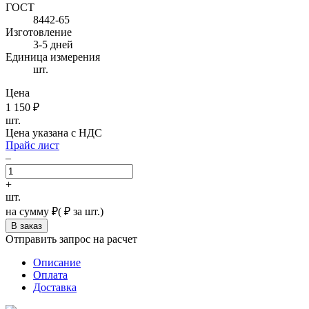
ГОСТ
8442-65
Изготовление
3-5 дней
Единица измерения
шт.
Цена
1 150
₽
шт.
Цена указана с НДС
Прайс лист
–
+
шт.
на сумму
₽
(
₽ за шт.)
Отправить запрос на расчет
Описание
Оплата
Доставка