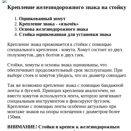
Крепление железнодорожного знака на стойку
Оцинкованный хомут
Крепление знака - «язычёк»
Основа железнодорожного знака
Стойка оцинкованная для установки знака
Крепление знака прижимается к стойки с помощью
специального крепления - хомута. Хомут состоит из двух
полухомутов, двух болтов и двух гаек.
Стойки, хомуты и основы знака оцинкованы, что
обеспечивает продолжительный срок эксплуатации. При
выборе стоек и хомутов убедись, что их диаметр совпадает.
Так же возможно крепление знака с помощью бандажной
ленты и бугелей. Принцип крепления аналогичен, но
вместо хомутов используется лента, которую затягивают
специальным инструментом и фиксируют бугелем.
Крепление с помощью ленты особенно актуально при
монтаже знаков на опоры освещения с диаметром более
150мм.
ВНИМАНИЕ! Стойки и крепеж к железнодорожным